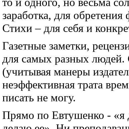
то и одного, но весьма со
заработка, для обретения
Стихи – для себя и конкре
Газетные заметки, реценз
для самых разных людей.
(учитывая манеры издател
неэффективная трата врем
писать не могу.
Прямо по Евтушенко - «я д
делаю ее». Ни преподавани