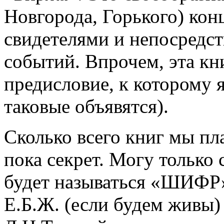
Новгорода, Горького) кон
свидетелями и непосредс
событий. Впрочем, эта кн
предисловие, к которому 
таковые объявятся).
Сколько всего книг мы пл
пока секрет. Могу только 
будет называться «ШИФР».
Е.Б.Ж. (если будем живы)