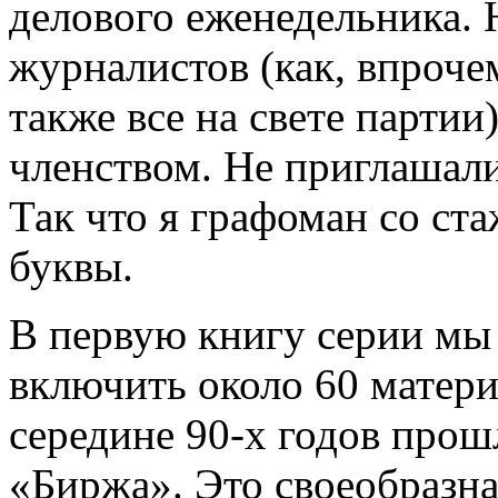
делового еженедельника. 
журналистов (как, впрочем
также все на свете партии
членством. Не приглашали,
Так что я графоман со ст
буквы.
В первую книгу серии мы
включить около 60 матери
середине 90-х годов прош
«Биржа». Это своеобразна