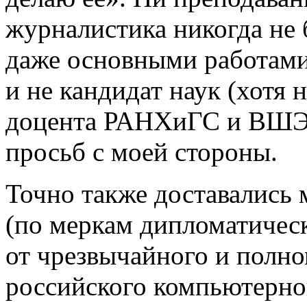
журналистика никогда не
даже основными работами 
и не кандидат наук (хотя 
доцента РАНХиГС и ВШЭ-
просьб с моей стороны.
Точно также доставались 
(по меркам дипломатическ
от чрезвычайного и полно
российского компьютерно