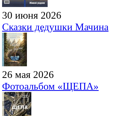
30 июня 2026
Сказки дедушки Мачина
26 мая 2026
Фотоальбом «ЩЕПА»