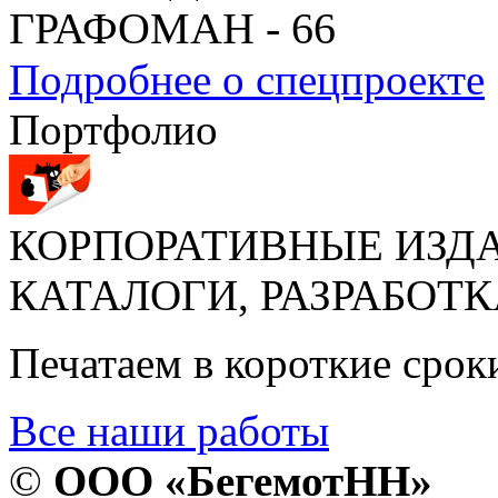
ГРАФОМАН - 66
Подробнее о спецпроекте
Портфолио
КОРПОРАТИВНЫЕ ИЗДА
КАТАЛОГИ, РАЗРАБОТ
Печатаем в короткие сроки
Все наши работы
©
ООО «БегемотНН»