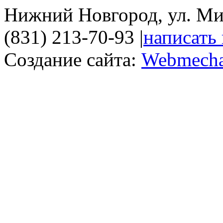
Нижний Новгород, ул. Ми
(831) 213-70-93
|
написать
Создание сайта:
Webmecha