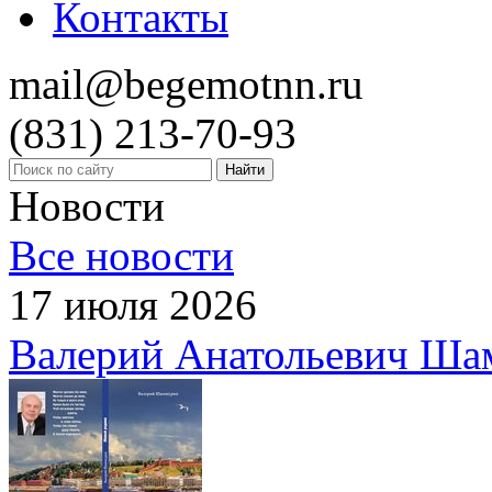
Контакты
mail@begemotnn.ru
(831)
213-70-93
Новости
Все новости
17 июля 2026
Валерий Анатольевич Ша