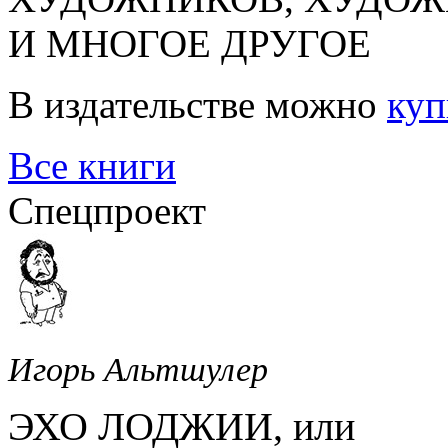
И МНОГОЕ ДРУГОЕ
В издательстве можно
куп
Все книги
Спецпроект
Игорь Альтшулер
ЭХО ЛОДЖИИ, или