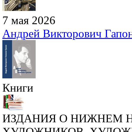
7 мая 2026
Андрей Викторович Гапон
Книги
ИЗДАНИЯ О НИЖНЕМ Н
ХУДОЖНИКОВ, ХУДОЖ