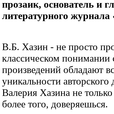
прозаик, основатель и г
литературного журнала
В.Б. Хазин - не просто пр
классическом понимании с
произведений обладают в
уникальности авторского 
Валерия Хазина не только
более того, доверяешься.