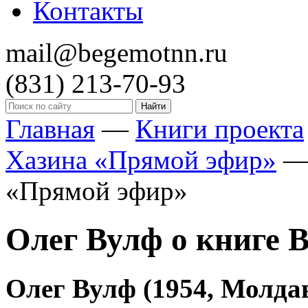
Контакты
mail@begemotnn.ru
(831)
213-70-93
Главная
—
Книги проекта
Хазина «Прямой эфир»
«Прямой эфир»
Олег Вулф о книге 
Олег Вулф (1954, Молдав