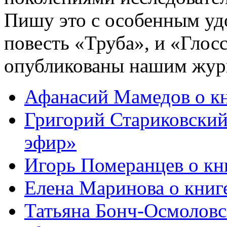
Пишу это с особенным уд
повесть «Труба», и «Глос
опубликованы нашим жур
Афанасий Мамедов о к
Григорий Стариковский
эфир»
Игорь Померанцев о кн
Елена Маринова о книг
Татьяна Бонч-Осмоловс