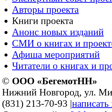
Авторы проекта
Книги проекта
Анонс новых изданий
СМИ о книгах и проект
Афиша мероприятий
Читатели о книгах и пр
©
ООО «БегемотНН»
Нижний Новгород, ул. Ми
(831) 213-70-93
|
написать