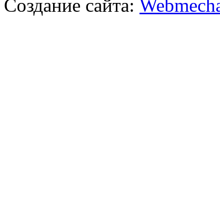
Создание сайта:
Webmecha