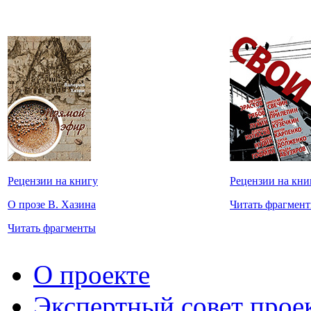
Рецензии на книгу
Рецензии на кни
О прозе В. Хазина
Читать фрагмен
Читать фрагменты
О проекте
Экспертный совет прое