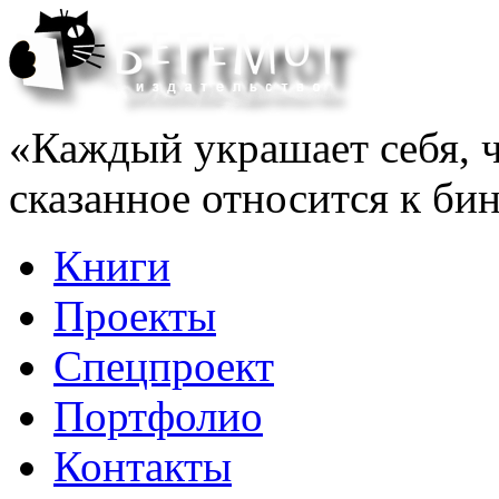
«Каждый украшает себя, ч
сказанное относится к би
Книги
Проекты
Спецпроект
Портфолио
Контакты