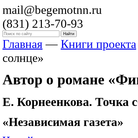
mail@begemotnn.ru
(831)
213-70-93
Главная
—
Книги проекта
солнце»
Автор о романе «Фи
Е. Корнеенкова. Точка 
«Независимая газета»