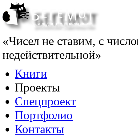
«Чисел не ставим, с число
недействительной»
Книги
Проекты
Спецпроект
Портфолио
Контакты