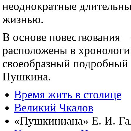
неоднократные длительны
жизнью.
В основе повествования 
расположены в хронологи
своеобразный подробный
Пушкина.
Время жить в столице
Великий Чкалов
«Пушкиниана» Е. И. Га