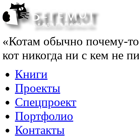
«Котам обычно почему-то 
кот никогда ни с кем не 
Книги
Проекты
Спецпроект
Портфолио
Контакты