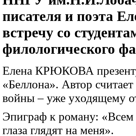
писателя и поэта 
встречу со студент
филологического фа
Елена КРЮКОВА презенту
«Беллона». Автор считает
войны – уже уходящему 
Эпиграф к роману: «Всем
глаза глядят на меня».