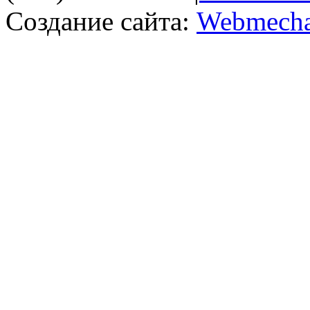
Создание сайта:
Webmecha