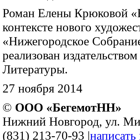
Роман Елены Крюковой «Б
контексте нового художес
«Нижегородское Собрание
реализован издательством 
Литературы.
27 ноября 2014
©
ООО «БегемотНН»
Нижний Новгород, ул. Ми
(831) 213-70-93
|
написать