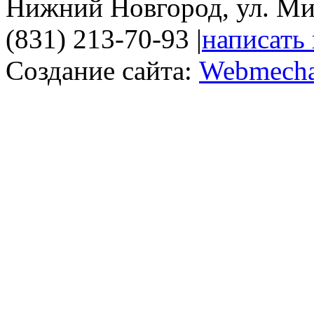
Нижний Новгород, ул. Ми
(831) 213-70-93
|
написать
Создание сайта:
Webmecha