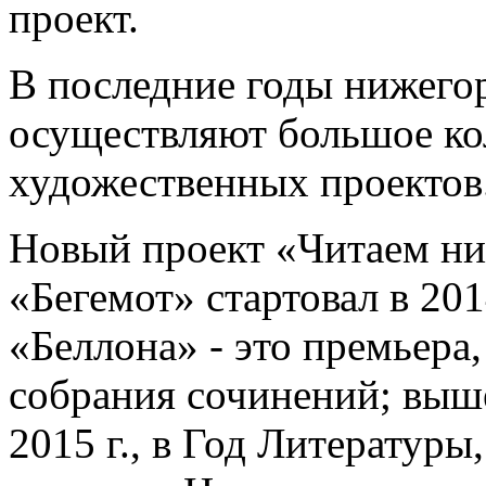
проект.
В последние годы нижего
осуществляют большое ко
художественных проектов
Новый проект «Читаем ниж
«Бегемот» стартовал в 20
«Беллона» - это премьера
собрания сочинений; выше
2015 г., в Год Литературы