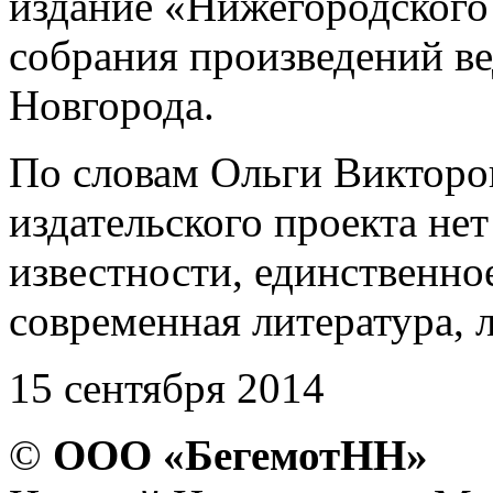
издание «Нижегородского
собрания произведений в
Новгорода.
По словам Ольги Викторо
издательского проекта нет
известности, единственно
современная литература, 
15 сентября 2014
©
ООО «БегемотНН»