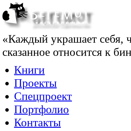
«Каждый украшает себя, ч
сказанное относится к би
Книги
Проекты
Спецпроект
Портфолио
Контакты