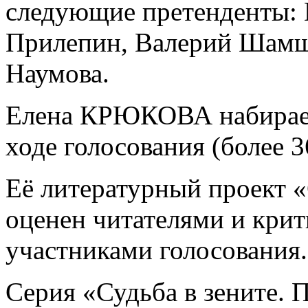
следующие претенденты: 
Прилепин, Валерий Шамш
Наумова.
Елена КРЮКОВА набирает
ходе голосования (более 3
Её литературный проект «
оценен читателями и крит
участниками голосования.
Серия «Судьба в зените.