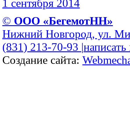
1 сентября 2014
©
ООО «БегемотНН»
Нижний Новгород, ул. Ми
(831) 213-70-93
|
написать
Создание сайта:
Webmecha