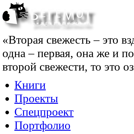
«Вторая свежесть – это вз
одна – первая, она же и п
второй свежести, то это оз
Книги
Проекты
Спецпроект
Портфолио