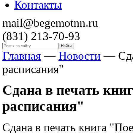
Контакты
mail@begemotnn.ru
(831)
213-70-93
Главная
—
Новости
—
Сд
расписания"
Сдана в печать книг
расписания"
Сдана в печать книга "Пое