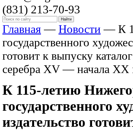
(831)
213-70-93
Главная
—
Новости
—
К 
государственного художес
готовит к выпуску катало
серебра XV — начала XX 
К 115-летию Нижего
государственного ху
издательство готови