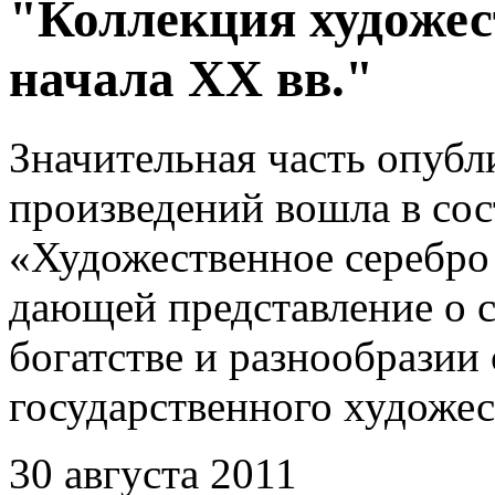
"Коллекция художес
начала XX вв."
Значительная часть опубл
произведений вошла в сос
«Художественное серебро
дающей представление о 
богатстве и разнообразии
государственного художес
30 августа 2011