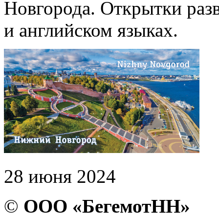
Новгорода. Открытки раз
и английском языках.
28 июня 2024
©
ООО «БегемотНН»