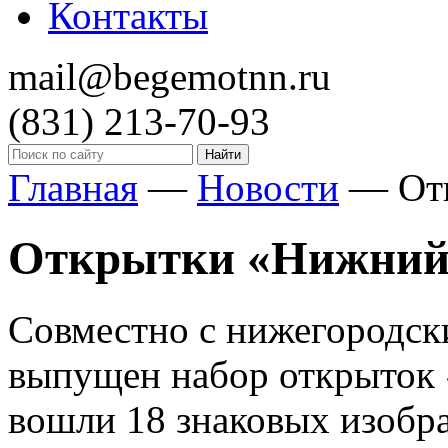
Контакты
mail@begemotnn.ru
(831)
213-70-93
Главная
—
Новости
—
От
Открытки «Нижний
Совместно с нижегородск
выпущен набор открыток
вошли 18 знаковых изобр