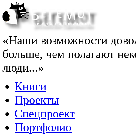
«Наши возможности довол
больше, чем полагают нек
люди...»
Книги
Проекты
Спецпроект
Портфолио