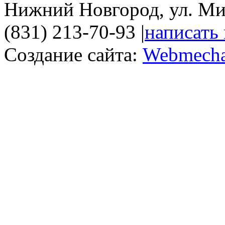
Нижний Новгород, ул. Ми
(831) 213-70-93
|
написать
Создание сайта:
Webmecha