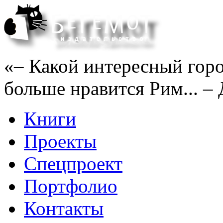
«– Какой интересный горо
больше нравится Рим... – 
Книги
Проекты
Спецпроект
Портфолио
Контакты