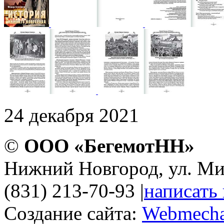
24 декабря 2021
©
ООО «БегемотНН»
Нижний Новгород, ул. Ми
(831) 213-70-93
|
написать
Создание сайта:
Webmecha