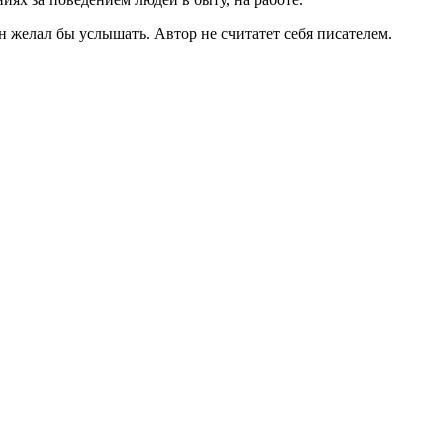
 желал бы услышать. Автор не считатет себя писателем.