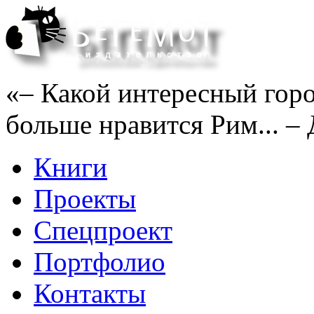
«– Какой интересный горо
больше нравится Рим... – 
Книги
Проекты
Спецпроект
Портфолио
Контакты