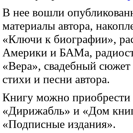
В нее вошли опубликован
материалы автора, накопл
«Ключи к биографии», ра
Америки и БАМа, радиост
«Вера», свадебный сюжет 
стихи и песни автора.
Книгу можно приобрести 
«Дирижабль» и «Дом книги
«Подписные издания».