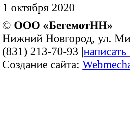
1 октября 2020
©
ООО «БегемотНН»
Нижний Новгород, ул. Ми
(831) 213-70-93
|
написать
Создание сайта:
Webmecha