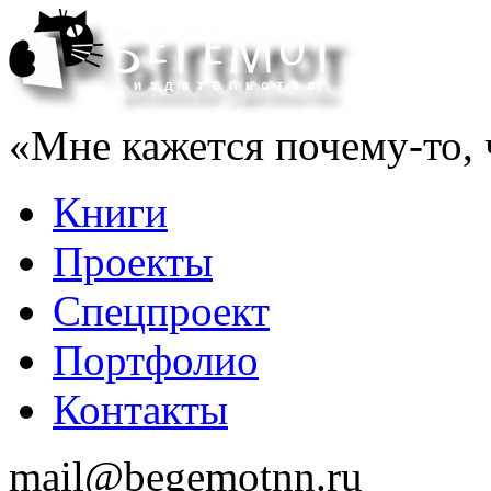
«Мне кажется почему-то, ч
Книги
Проекты
Спецпроект
Портфолио
Контакты
mail@begemotnn.ru