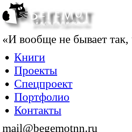
«И вообще не бывает так, 
Книги
Проекты
Спецпроект
Портфолио
Контакты
mail@begemotnn.ru