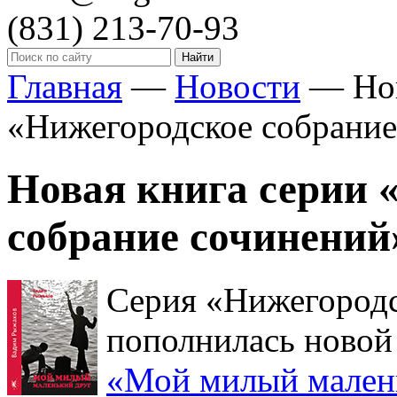
(831)
213-70-93
Главная
—
Новости
—
Но
«Нижегородское собрание
Новая книга серии 
собрание сочинений
Серия «Нижегородс
пополнилась новой
«Мой милый мален