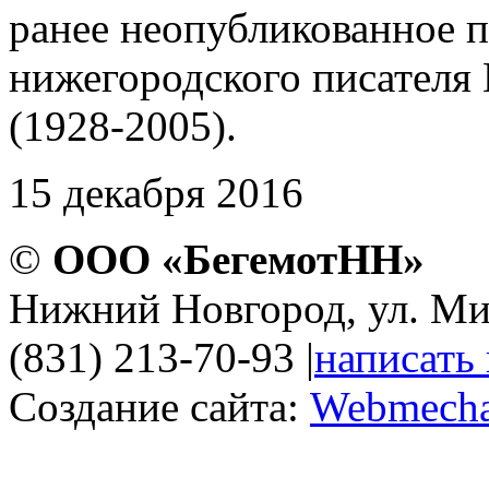
ранее неопубликованное п
нижегородского писателя
(1928-2005).
15 декабря 2016
©
ООО «БегемотНН»
Нижний Новгород, ул. Ми
(831) 213-70-93
|
написать
Создание сайта:
Webmecha