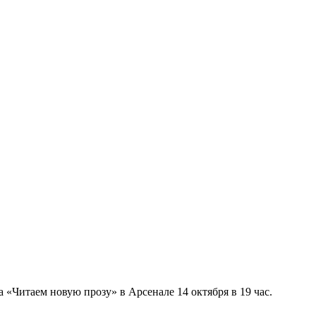
 «Читаем новую прозу» в Арсенале 14 октября в 19 час.