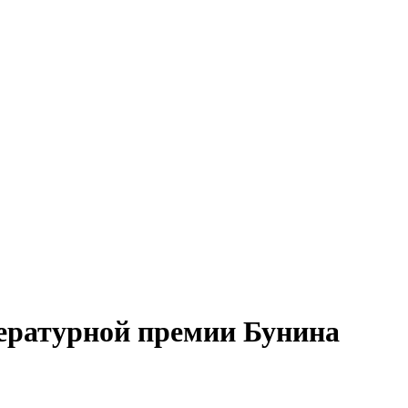
тературной премии Бунина