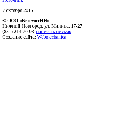
7 октября 2015
©
ООО «БегемотНН»
Нижний Новгород, ул. Минина, 17-27
(831) 213-70-93
|
написать письмо
Создание сайта:
Webmechanica