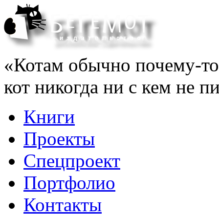
«Котам обычно почему-то 
кот никогда ни с кем не 
Книги
Проекты
Спецпроект
Портфолио
Контакты