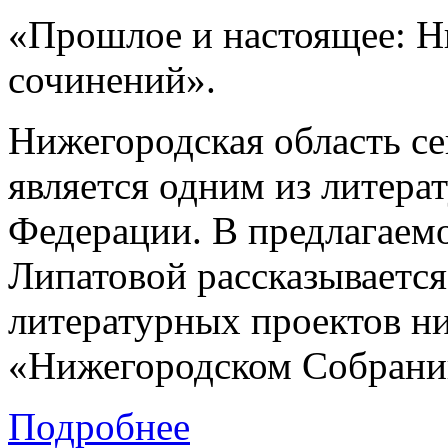
«Прошлое и настоящее: Н
сочинений».
Нижегородская область се
является одним из литера
Федерации. В предлагаем
Липатовой рассказывается
литературных проектов н
«Нижегородском Собрани
Подробнее