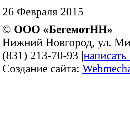
26 Февраля 2015
©
ООО «БегемотНН»
Нижний Новгород, ул. Ми
(831) 213-70-93
|
написать
Создание сайта:
Webmecha