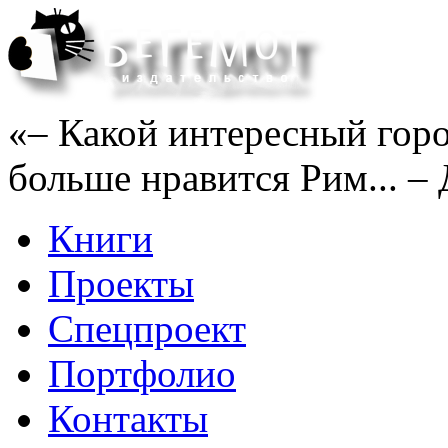
«– Какой интересный горо
больше нравится Рим... – 
Книги
Проекты
Спецпроект
Портфолио
Контакты