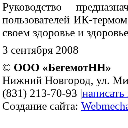
Руководство предназн
пользователей ИК-термоме
своем здоровье и здоровье
3 сентября 2008
©
ООО «БегемотНН»
Нижний Новгород, ул. Ми
(831) 213-70-93
|
написать
Создание сайта:
Webmecha