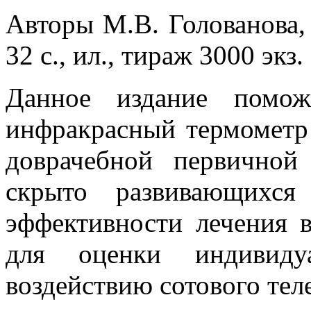
Авторы М.В. Голованова,
32 с., ил., тираж 3000 экз.
Данное издание помож
инфракрасный термомет
доврачебной первичной
скрыто развивающихся
эффективности лечения 
для оценки индивидуа
воздействию сотового тел