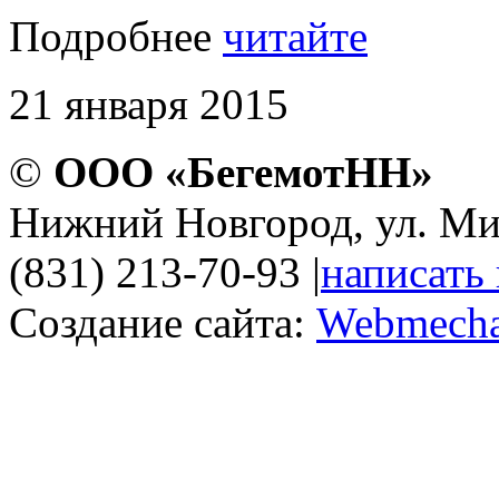
Подробнее
читайте
21 января 2015
©
ООО «БегемотНН»
Нижний Новгород, ул. Ми
(831) 213-70-93
|
написать
Создание сайта:
Webmecha