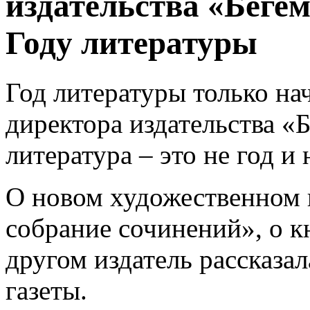
издательства «Бегем
Году литературы
Год литературы только нач
директора издательства «
литература – это не год и 
О новом художественном 
собрание сочинений», о к
другом издатель рассказал
газеты.