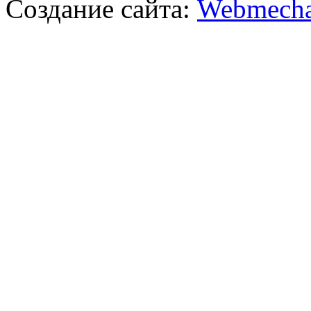
Создание сайта:
Webmecha