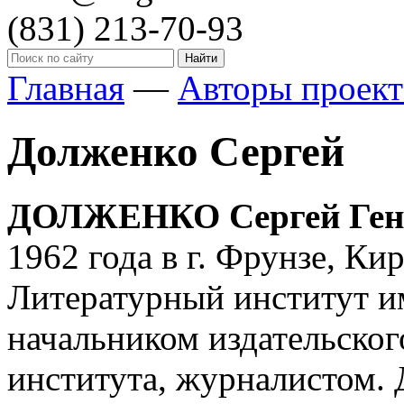
(831)
213-70-93
Главная
—
Авторы проект
Долженко Сергей
ДОЛЖЕНКО Сергей Ген
1962 года в г. Фрунзе, К
Литературный институт им
начальником издательског
института, журналистом. 