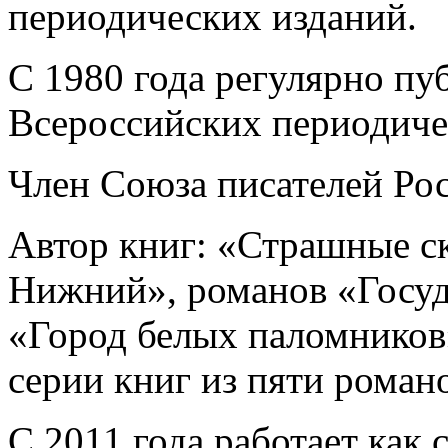
периодических изданий.
С 1980 года регулярно пу
Всероссийских периодиче
Член Союза писателей Рос
Автор книг: «Страшные с
Нижний», романов «Госуд
«Город белых паломников»
серии книг из пяти роман
С 2011 года работает как 