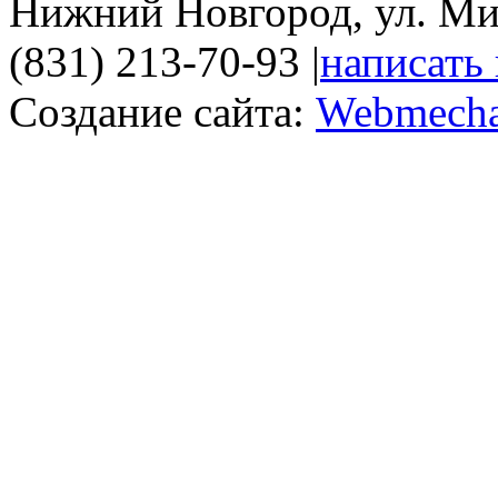
Нижний Новгород, ул. Ми
(831) 213-70-93
|
написать
Создание сайта:
Webmecha