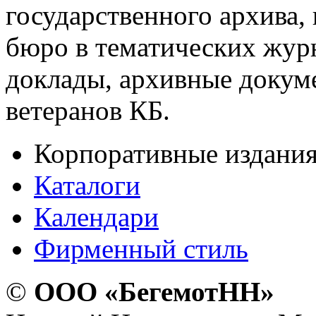
государственного архива,
бюро в тематических жур
доклады, архивные докум
ветеранов КБ.
Корпоративные издани
Каталоги
Календари
Фирменный стиль
©
ООО «БегемотНН»