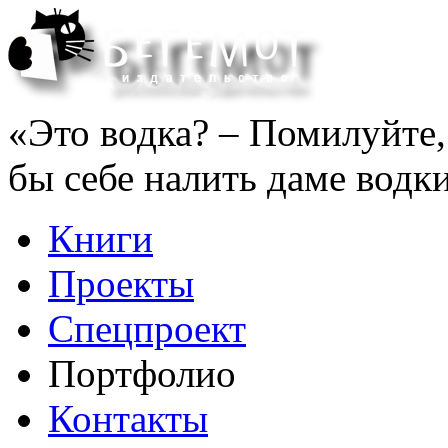
«Это водка? – Помилуйте, 
бы себе налить даме водки
Книги
Проекты
Спецпроект
Портфолио
Контакты