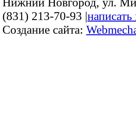
Нижний Новгород, ул. Ми
(831) 213-70-93
|
написать
Создание сайта:
Webmecha