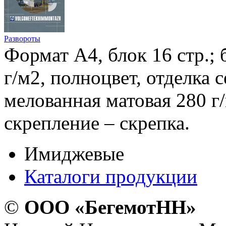
Развороты
Формат А4, блок 16 стр.;
г/м2, полноцвет, отделка 
мелованная матовая 280 г/
скрепление – скрепка.
Имиджевые
Каталоги продукции
©
ООО «БегемотНН»