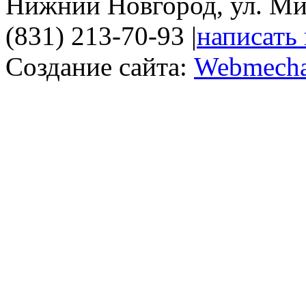
Нижний Новгород, ул. Ми
(831) 213-70-93
|
написать
Создание сайта:
Webmecha