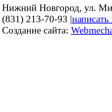
Нижний Новгород, ул. Ми
(831) 213-70-93
|
написать
Создание сайта:
Webmecha