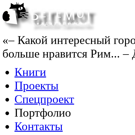
«– Какой интересный горо
больше нравится Рим... – 
Книги
Проекты
Спецпроект
Портфолио
Контакты