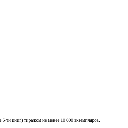
5-ти книг) тиражом не менее 10 000 экземпляров,