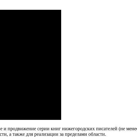
е и продвижение серии книг нижегородских писателей (не менее 
ти, а также для реализации за пределами области.