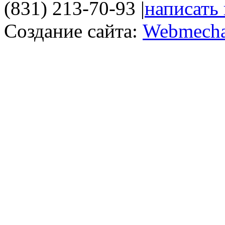
(831) 213-70-93
|
написать
Создание сайта:
Webmecha