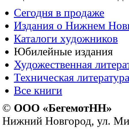
Сегодня в продаже
Издания о Нижнем Нов
Каталоги художников
Юбилейные издания
Художественная литера
Техническая литератур
Все книги
©
ООО «БегемотНН»
Нижний Новгород, ул. Ми