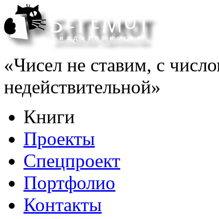
«Чисел не ставим, с число
недействительной»
Книги
Проекты
Спецпроект
Портфолио
Контакты