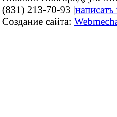
(831) 213-70-93
|
написать
Создание сайта:
Webmecha