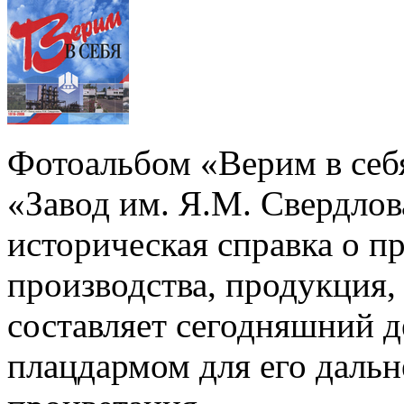
Фотоальбом «Верим в себ
«Завод им. Я.М. Свердлов
историческая справка о п
производства, продукция, 
составляет сегодняшний д
плацдармом для его дальн