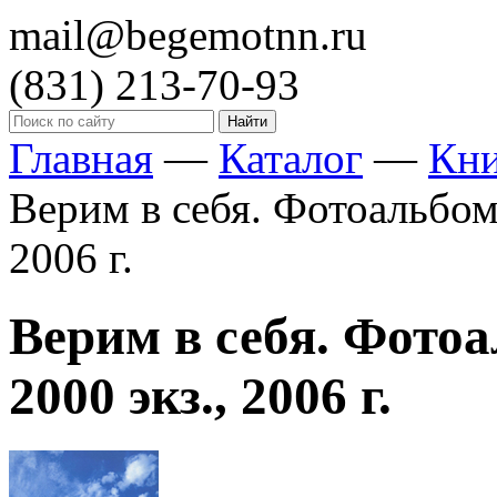
mail@begemotnn.ru
(831)
213-70-93
Главная
—
Каталог
—
Кн
Верим в себя. Фотоальбом.
2006 г.
Верим в себя. Фотоал
2000 экз., 2006 г.