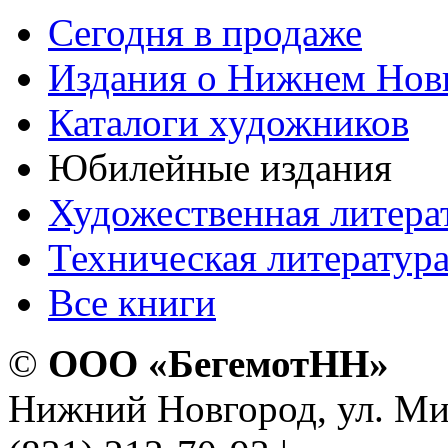
Сегодня в продаже
Издания о Нижнем Нов
Каталоги художников
Юбилейные издания
Художественная литера
Техническая литератур
Все книги
©
ООО «БегемотНН»
Нижний Новгород, ул. Ми