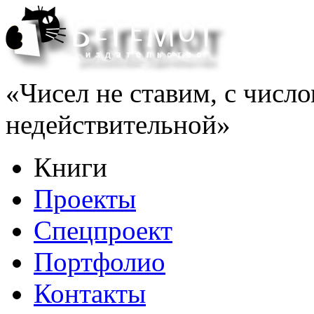
«Чисел не ставим, с число
недействительной»
Книги
Проекты
Спецпроект
Портфолио
Контакты