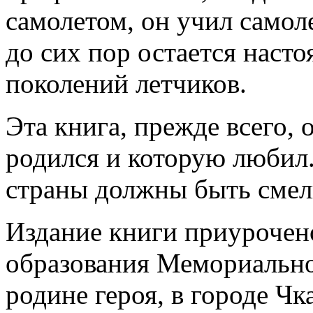
самолетом, он учил самоле
до сих пор остается наст
поколений летчиков.
Эта книга, прежде всего, 
родился и которую любил.
страны должны быть смел
Издание книги приурочено
образования Мемориально
родине героя, в городе Ч