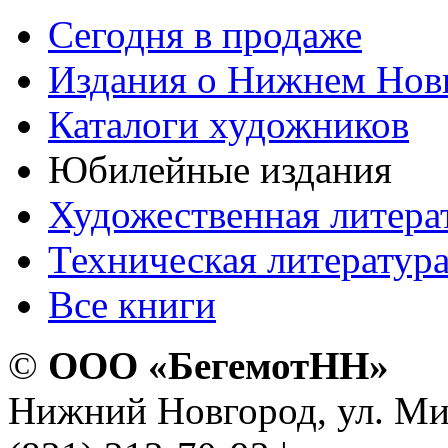
Сегодня в продаже
Издания о Нижнем Нов
Каталоги художников
Юбилейные издания
Художественная литера
Техническая литератур
Все книги
©
ООО «БегемотНН»
Нижний Новгород, ул. Ми