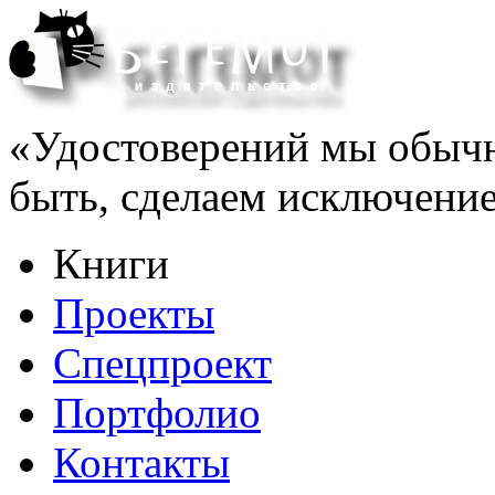
«Удостоверений мы обычно
быть, сделаем исключени
Книги
Проекты
Спецпроект
Портфолио
Контакты