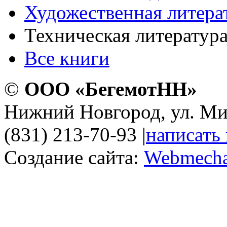
Художественная литера
Техническая литератур
Все книги
©
ООО «БегемотНН»
Нижний Новгород, ул. Ми
(831) 213-70-93
|
написать
Создание сайта:
Webmecha