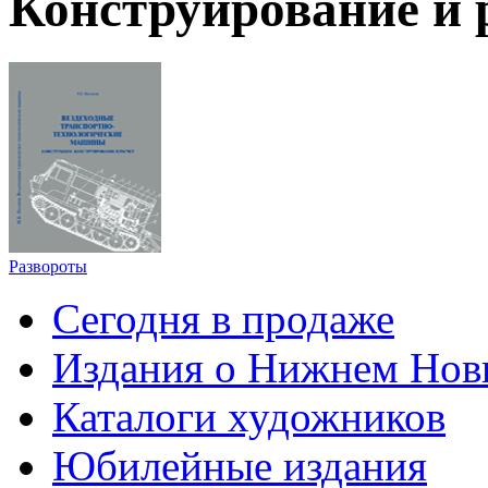
Конструирование и р
Развороты
Сегодня в продаже
Издания о Нижнем Нов
Каталоги художников
Юбилейные издания