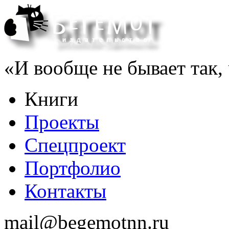
«И вообще не бывает так, 
Книги
Проекты
Спецпроект
Портфолио
Контакты
mail@begemotnn.ru