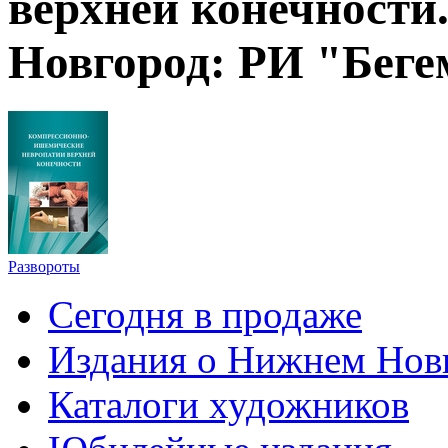
верхней конечности
Новгород: РИ "Бегемо
Развороты
Сегодня в продаже
Издания о Нижнем Нов
Каталоги художников