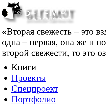
«Вторая свежесть – это вз
одна – первая, она же и п
второй свежести, то это оз
Книги
Проекты
Спецпроект
Портфолио