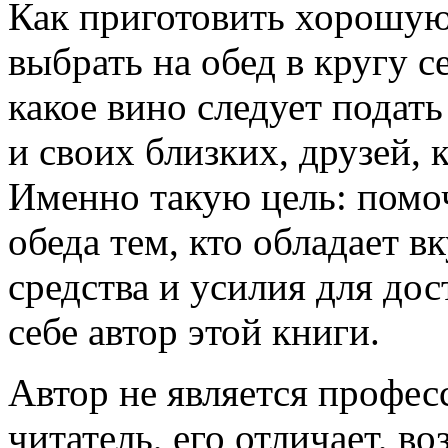
Как приготовить хорошую
выбрать на обед в кругу 
какое вино следует подать
и своих близких, друзей, 
Именно такую цель: помо
обеда тем, кто обладает в
средства и усилия для дос
себе автор этой книги.
Автор не является профес
читатель, его отличает, в