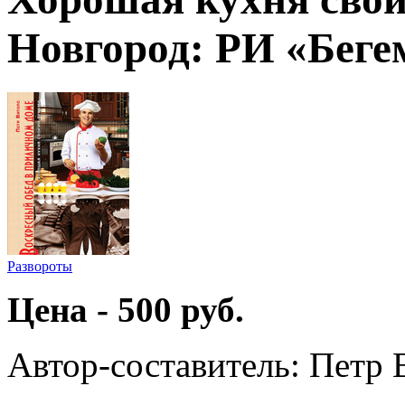
Новгород: РИ «Бегемо
Развороты
Цена - 500 руб.
Автор-составитель: Петр 