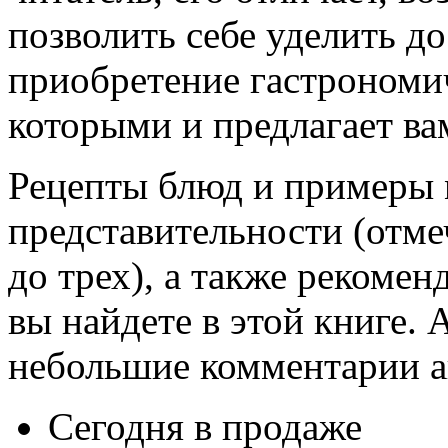
позволить себе уделить д
приобретение гастрономи
которыми и предлагает ва
Рецепты блюд и примеры 
представительности (отме
до трех), а также рекомен
вы найдете в этой книге. 
небольшие комментарии а
Сегодня в продаже