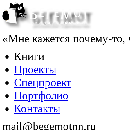
«Мне кажется почему-то, ч
Книги
Проекты
Спецпроект
Портфолио
Контакты
mail@begemotnn.ru