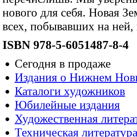
нового для себя. Новая Зе
всех, побывавших на ней, 
ISBN 978-5-6051487-8-4
Сегодня в продаже
Издания о Нижнем Нов
Каталоги художников
Юбилейные издания
Художественная литера
Техническая литератур