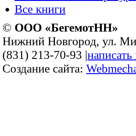
Все книги
©
ООО «БегемотНН»
Нижний Новгород, ул. Ми
(831) 213-70-93
|
написать
Создание сайта:
Webmecha