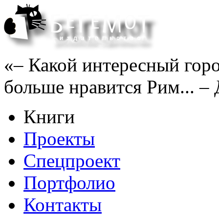
«– Какой интересный горо
больше нравится Рим... – 
Книги
Проекты
Спецпроект
Портфолио
Контакты