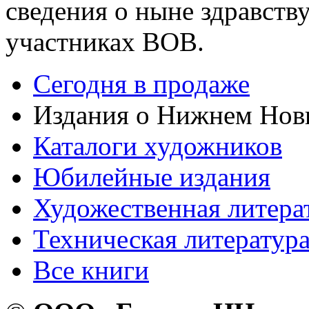
сведения о ныне здравств
участниках ВОВ.
Сегодня в продаже
Издания о Нижнем Нов
Каталоги художников
Юбилейные издания
Художественная литера
Техническая литератур
Все книги