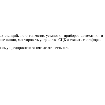
ых станций, не о тонкостях установки приборов автоматики и
ные линии, монтировать устройства СЦБ и ставить светофоры.
ному предприятию за пятьдесят шесть лет.