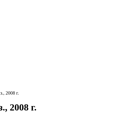
., 2008 г.
, 2008 г.