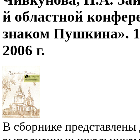
й областной конфер
знаком Пушкина». 112
2006 г.
В сборнике представлены 