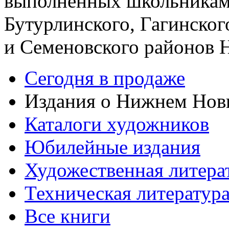
выполненных школьникам
Бутурлинского, Гагинског
и Семеновского районов 
Сегодня в продаже
Издания о Нижнем Нов
Каталоги художников
Юбилейные издания
Художественная литера
Техническая литератур
Все книги