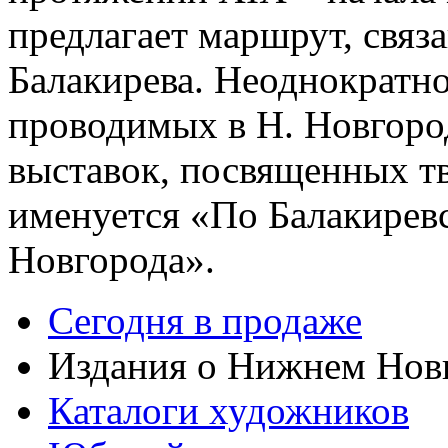
предлагает маршрут, связ
Балакирева. Неоднократн
проводимых в Н. Новгород
выставок, посвященных тв
именуется «По Балакирев
Новгорода».
Сегодня в продаже
Издания о Нижнем Нов
Каталоги художников