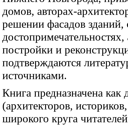
домов, авторах-архитекто
решении фасадов зданий, 
достопримечательностях, 
постройки и реконструкц
подтверждаются литерат
источниками.
Книга предназначена как 
(архитекторов, историков,
широкого круга читателей