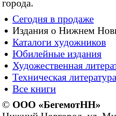
города.
Сегодня в продаже
Издания о Нижнем Нов
Каталоги художников
Юбилейные издания
Художественная литера
Техническая литератур
Все книги
©
ООО «БегемотНН»