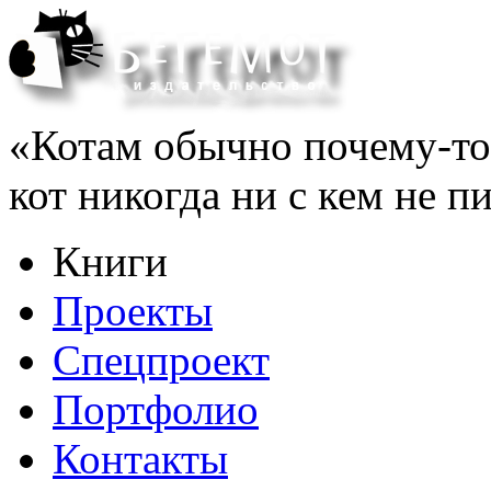
«Котам обычно почему-то 
кот никогда ни с кем не 
Книги
Проекты
Спецпроект
Портфолио
Контакты