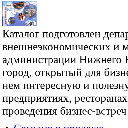
Каталог подготовлен депа
внешнеэкономических и м
администрации Нижнего Н
город, открытый для бизн
нем интересную и полезн
предприятиях, ресторанах
проведения бизнес-встреч