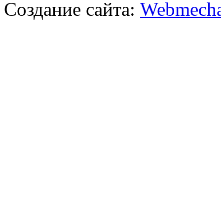
Создание сайта:
Webmecha