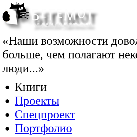
«Наши возможности довол
больше, чем полагают нек
люди...»
Книги
Проекты
Спецпроект
Портфолио