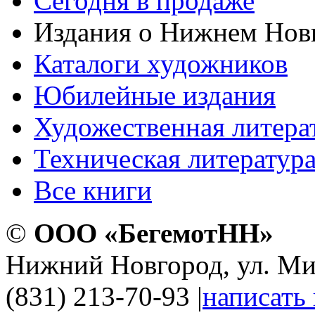
Сегодня в продаже
Издания о Нижнем Нов
Каталоги художников
Юбилейные издания
Художественная литера
Техническая литератур
Все книги
©
ООО «БегемотНН»
Нижний Новгород, ул. Ми
(831) 213-70-93
|
написать