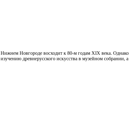
 Нижнем Новгороде восходит к 80-м годам XIX века. Однако
о изучению древнерусского искусства в музейном собрании, а