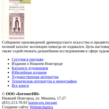
Собирание произведений древнерусского искусства и предмето
полный каталог коллекции никогда не издавался. Цель настоящ
также содействовать дальнейшим исследованиям в сфере худож
Сегодня в продаже
Издания о Нижнем Новгороде
Каталоги художников
Юбилейные издания
Художественная литература
Техническая литература и монографии
Все книги
©
ООО «БегемотНН»
Нижний Новгород, ул. Минина, 17-27
(831) 213-70-93
|
написать письмо
Создание сайта:
Webmechanica