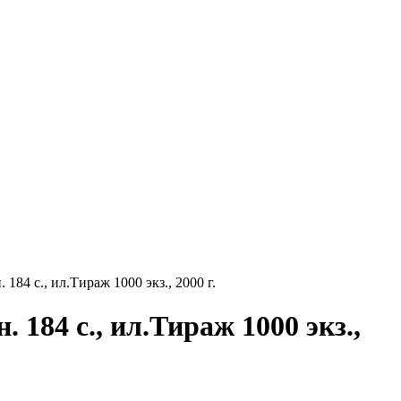
84 с., ил.Тираж 1000 экз., 2000 г.
184 с., ил.Тираж 1000 экз.,