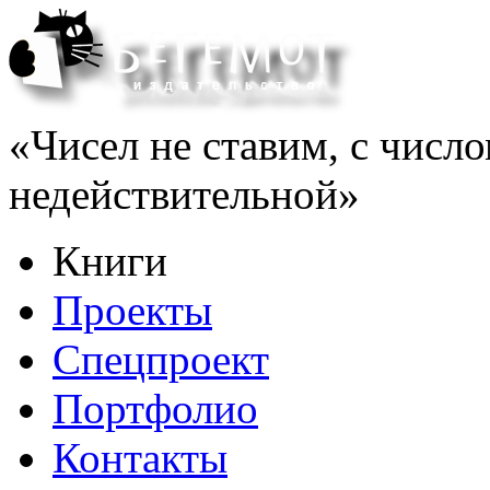
«Чисел не ставим, с число
недействительной»
Книги
Проекты
Спецпроект
Портфолио
Контакты