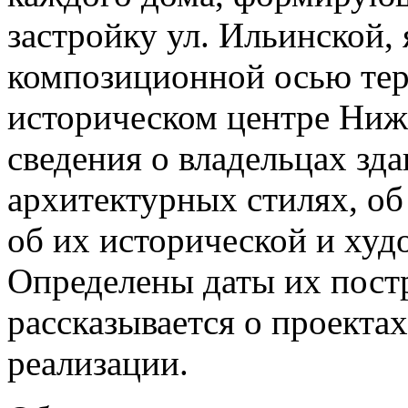
застройку ул. Ильинской,
композиционной осью тер
историческом центре Ниж
сведения о владельцах зда
архитектурных стилях, об
об их исторической и худ
Определены даты их пост
рассказывается о проекта
реализации.