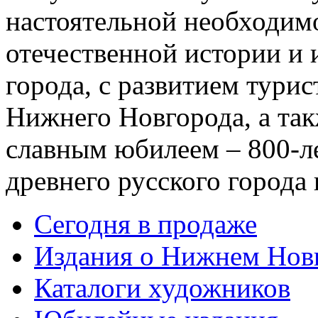
настоятельной необходим
отечественной истории и 
города, с развитием тури
Нижнего Новгорода, а та
славным юбилеем – 800-л
древнего русского города
Сегодня в продаже
Издания о Нижнем Нов
Каталоги художников