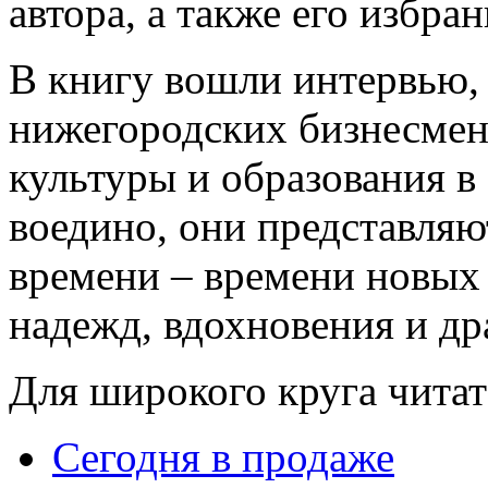
автора, а также его избран
В книгу вошли интервью,
нижегородских бизнесмено
культуры и образования в
воедино, они представляю
времени – времени новых
надежд, вдохновения и др
Для широкого круга читат
Сегодня в продаже