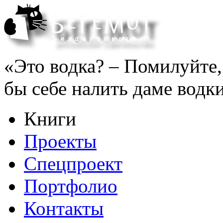
«Это водка? – Помилуйте, 
бы себе налить даме водки
Книги
Проекты
Спецпроект
Портфолио
Контакты