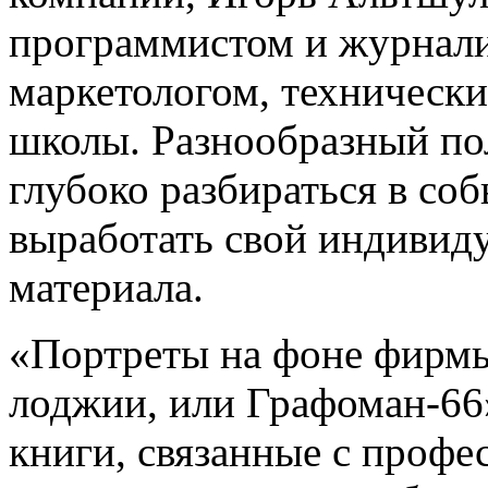
программистом и журнали
маркетологом, технически
школы. Разнообразный по
глубоко разбираться в со
выработать свой индивид
материала.
«Портреты на фоне фирм
лоджии, или Графоман-66»
книги, связанные с проф