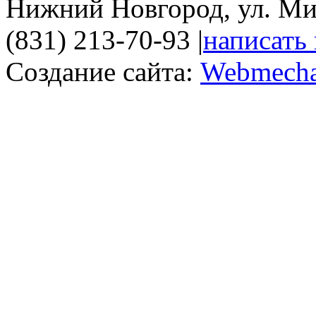
Нижний Новгород, ул. Ми
(831) 213-70-93
|
написать
Создание сайта:
Webmecha