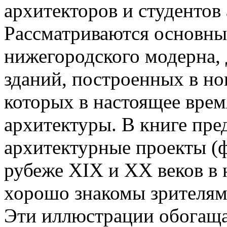
архитекторов и студентов
Рассматриваются основны
нижегородского модерна, 
зданий, построенных в но
которых в настоящее врем
архитектуры. В книге пре
архитектурные проекты (ф
рубеже ХIХ и ХХ веков в 
хорошо знакомы зрителям
Эти иллюстрации обогаща