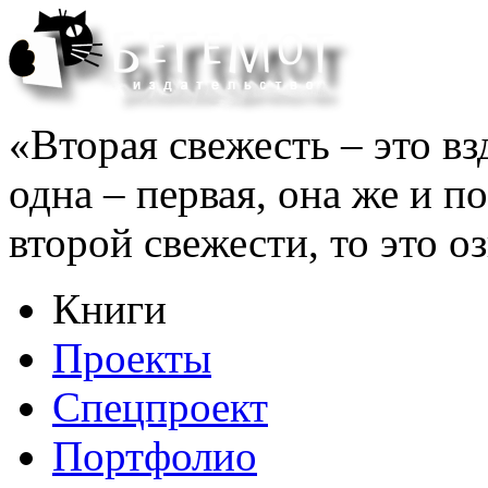
«Вторая свежесть – это вз
одна – первая, она же и п
второй свежести, то это оз
Книги
Проекты
Спецпроект
Портфолио