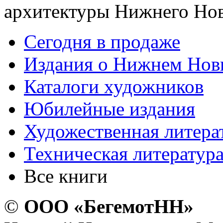
архитектуры Нижнего Нов
Сегодня в продаже
Издания о Нижнем Нов
Каталоги художников
Юбилейные издания
Художественная литера
Техническая литератур
Все книги
©
ООО «БегемотНН»