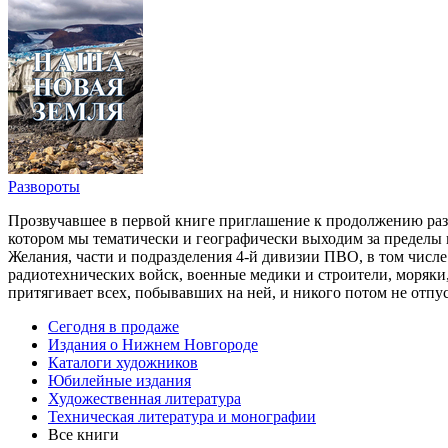
Развороты
Прозвучавшее в первой книге приглашение к продолжению разг
котором мы тематически и географически выходим за пределы
Желания, части и подразделения 4-й дивизии ПВО, в том числе
радиотехнических войск, военные медики и строители, моряки, 
притягивает всех, побывавших на ней, и никого потом не отпус
Сегодня в продаже
Издания о Нижнем Новгороде
Каталоги художников
Юбилейные издания
Художественная литература
Техническая литература и монографии
Все книги