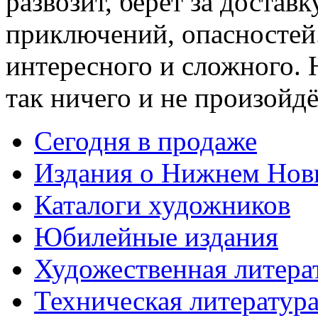
развозит, берёт за достав
приключений, опасностей.
интересного и сложного. 
так ничего и не произойдё
Сегодня в продаже
Издания о Нижнем Нов
Каталоги художников
Юбилейные издания
Художественная литера
Техническая литератур