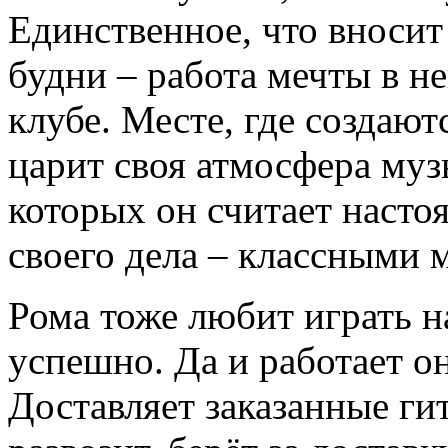
Единственное, что вносит 
будни – работа мечты в н
клубе. Месте, где создают
царит своя атмосфера муз
которых он считает наст
своего дела – классными 
Рома тоже любит играть на
успешно. Да и работает он
Доставляет заказанные ги