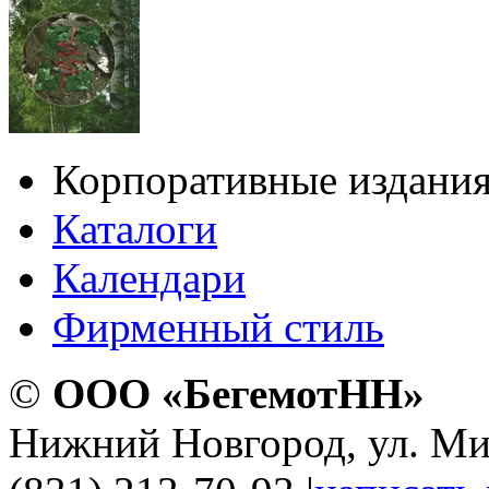
Корпоративные издани
Каталоги
Календари
Фирменный стиль
©
ООО «БегемотНН»
Нижний Новгород, ул. Ми